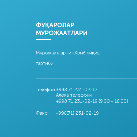
ФУҚАРОЛАР
МУРОЖААТЛАРИ
Мурожаатларни кўриб чиқиш
тартиби
Телефон:
+998 71
231-02-17
Алоқа телефони:
+998 71
231-02-19 (9:00 - 18:00)
Факс:
+998(71) 231-02-19