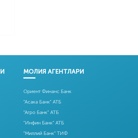
РИ
МОЛИЯ АГЕНТЛАРИ
Ориент Финанс Банк
"Асака Банк" АТБ
"Агро Банк" АТБ
"Инфин Банк" АТБ
"Миллий Банк" ТИФ