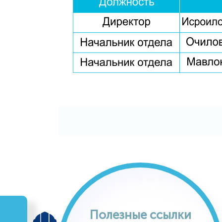
Полезные ссылки