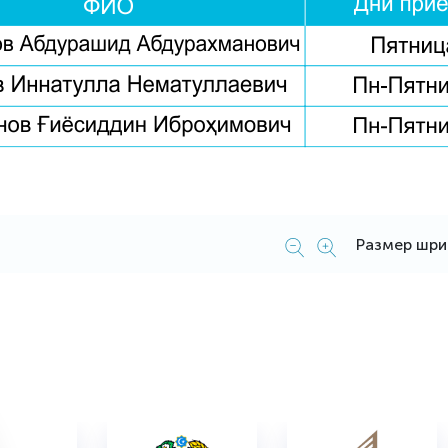
Размер шр