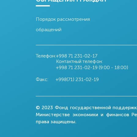
Порядок рассмотрения
обращений
Телефон:
+998 71
231-02-17
Контактный телефон:
+998 71
231-02-19 (9:00 - 18:00)
Факс:
+998(71) 231-02-19
© 2023 Фонд государственной поддержки
Министерстве экономики и финансов Ре
права защищены.