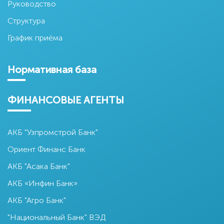
Руководство
Структура
График приёма
Нормативная база
ФИНАНСОВЫЕ АГЕНТЫ
АКБ "Узпромстрой Банк"
Ориент Финанс Банк
АКБ "Асака Банк"
АКБ «Инфин Банк»
АКБ "Агро Банк"
"Национальный Банк" ВЭД