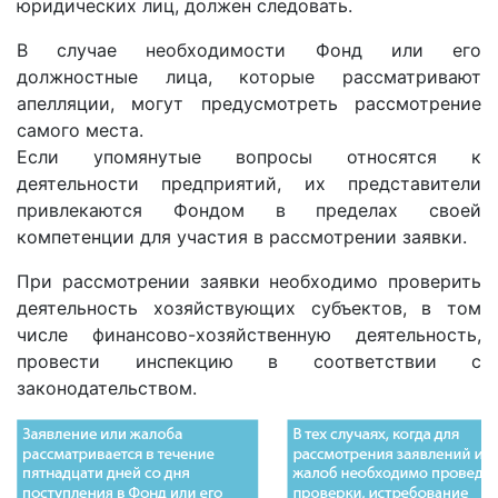
юридических лиц, должен следовать.
В случае необходимости Фонд или его
должностные лица, которые рассматривают
апелляции, могут предусмотреть рассмотрение
самого места.
Если упомянутые вопросы относятся к
деятельности предприятий, их представители
привлекаются Фондом в пределах своей
компетенции для участия в рассмотрении заявки.
При рассмотрении заявки необходимо проверить
деятельность хозяйствующих субъектов, в том
числе финансово-хозяйственную деятельность,
провести инспекцию в соответствии с
законодательством.