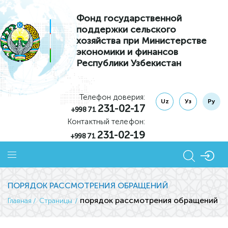
Фонд государственной
поддержки сельского
хозяйства при Министерстве
экономики и финансов
Республики Узбекистан
Телефон доверия:
Uz
Уз
Ру
231-02-17
+998 71
Контактный телефон:
231-02-19
+998 71
ПОРЯДОК РАССМОТРЕНИЯ ОБРАЩЕНИЙ
порядок рассмотрения обращений
Главная
Страницы