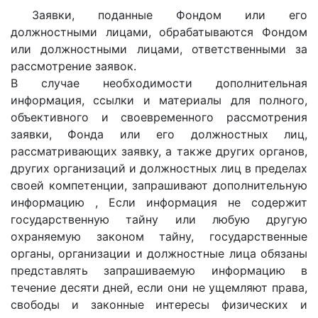
Заявки, поданные Фондом или его
должностными лицами, обрабатываются Фондом
или должностными лицами, ответственными за
рассмотрение заявок.
В случае необходимости дополнительная
информация, ссылки и материалы для полного,
объективного и своевременного рассмотрения
заявки, Фонда или его должностных лиц,
рассматривающих заявку, а также других органов,
других организаций и должностных лиц в пределах
своей компетенции, запрашивают дополнительную
информацию , Если информация не содержит
государственную тайну или любую другую
охраняемую законом тайну, государственные
органы, организации и должностные лица обязаны
представлять запрашиваемую информацию в
течение десяти дней, если они не ущемляют права,
свободы и законные интересы физических и