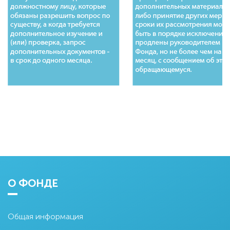
О ФОНДЕ
Общая информация