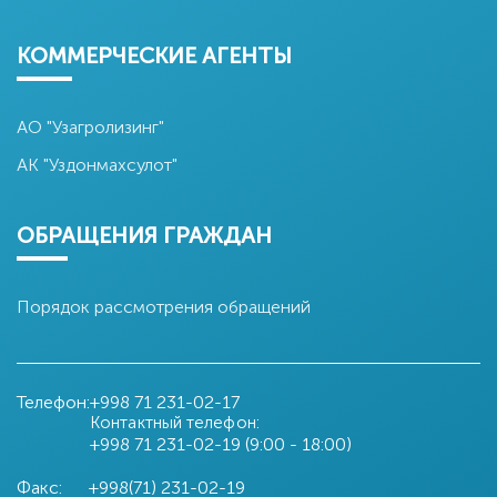
КОММЕРЧЕСКИЕ АГЕНТЫ
АО "Узагролизинг"
АК "Уздонмахсулот"
ОБРАЩЕНИЯ ГРАЖДАН
Порядок рассмотрения обращений
Телефон:
+998 71
231-02-17
Контактный телефон:
+998 71
231-02-19 (9:00 - 18:00)
Факс:
+998(71) 231-02-19