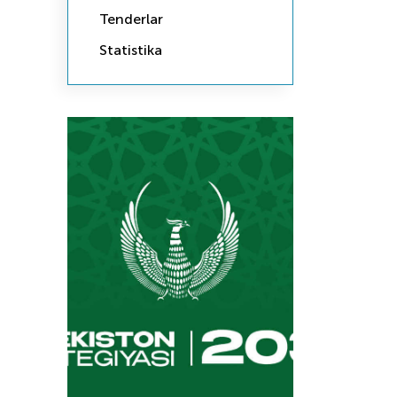
Tenderlar
Statistika