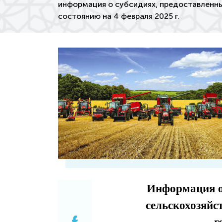
информация о субсидиях, предоставленны
состоянию на 4 февраля 2025 г.
Информация о
сельскохозяйст