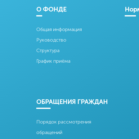
Узбекистан
О ФОНДЕ
Норм
Общая информация
Руководство
Центральный
Банк Узбекистана
Структура
График приёма
ОБРАЩЕНИЯ ГРАЖДАН
Порядок рассмотрения
обращений