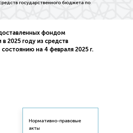
 средств государственного бюджета по
едоставленных фондом
в 2025 году из средств
состоянию на 4 февраля 2025 г.
Нормативно-правовые
акты