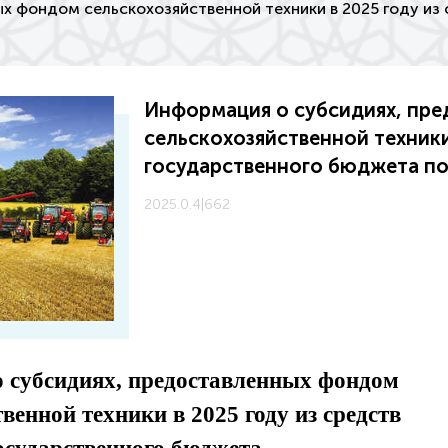
х фондом сельскохозяйственной техники в 2025 году из
Информация о субсидиях, пр
сельскохозяйственной техники 
государственного бюджета по 
2025.0.4
|
662
 субсидиях, предоставленных фондом
венной техники в 2025 году из средств