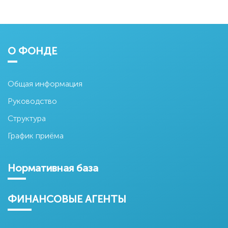
О ФОНДЕ
Общая информация
Руководство
Структура
График приёма
Нормативная база
ФИНАНСОВЫЕ АГЕНТЫ