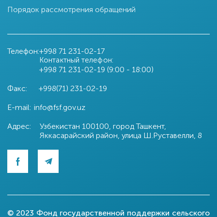
Порядок рассмотрения обращений
Телефон:
+998 71
231-02-17
Контактный телефон:
+998 71
231-02-19 (9:00 - 18:00)
Факс:
+998(71) 231-02-19
E-mail:
info@fsf.gov.uz
Адрес:
Узбекистан 100100, город Ташкент,
Яккасарайский район, улица Ш.Руставелли, 8
© 2023 Фонд государственной поддержки сельского