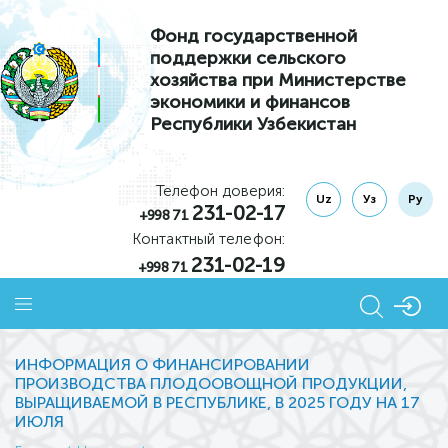
Фонд государственной
поддержки сельского
хозяйства при Министерстве
экономики и финансов
Республики Узбекистан
Телефон доверия:
Uz
Уз
Ру
231-02-17
+998 71
Контактный телефон:
231-02-19
+998 71
ИНФОРМАЦИЯ О ФИНАНСИРОВАНИИ
ПРОИЗВОДСТВА ПЛОДООВОЩНОЙ ПРОДУКЦИИ,
ВЫРАЩИВАЕМОЙ В РЕСПУБЛИКЕ, В 2025 ГОДУ НА 17
ИЮЛЯ