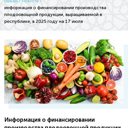
Главная
Новости
информация о финансировании производства
плодоовощной продукции, выращиваемой в
республике, в 2025 году на 17 июля
Информация о финансировании
производства плодоовощной продукции,