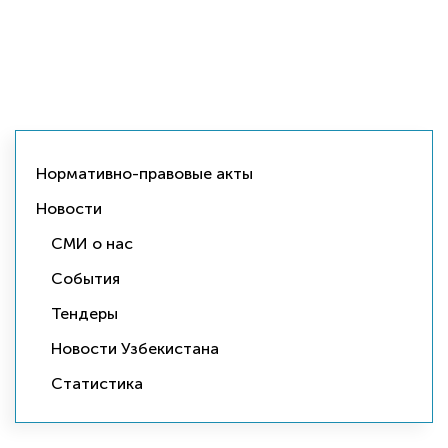
Нормативно-правовые акты
Новости
СМИ о нас
События
Тендеры
Новости Узбекистана
Статистика