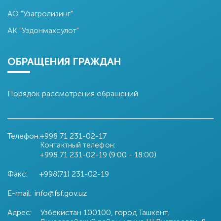
АО "Узагролизинг"
АК "Уздонмахсулот"
ОБРАЩЕНИЯ ГРАЖДАН
Порядок рассмотрения обращений
Телефон:
+998 71
231-02-17
Контактный телефон:
+998 71
231-02-19 (9:00 - 18:00)
Факс:
+998(71) 231-02-19
E-mail:
info@fsf.gov.uz
Адрес:
Узбекистан 100100, город Ташкент,