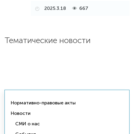
2025.3.18
667
Тематические новости
Нормативно-правовые акты
Новости
СМИ о нас