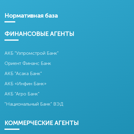
Нормативная база
ФИНАНСОВЫЕ АГЕНТЫ
АКБ "Узпромстрой Банк"
Ориент Финанс Банк
АКБ "Асака Банк"
АКБ «Инфин Банк»
АКБ "Агро Банк"
"Национальный Банк" ВЭД
КОММЕРЧЕСКИЕ АГЕНТЫ