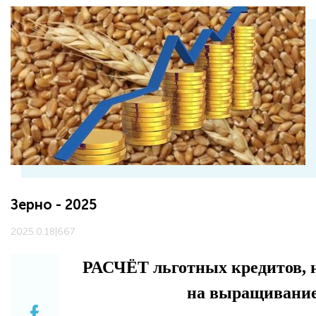
Зерно - 2025
2025.0.18
|
667
РАСЧЁТ льготных кредитов, 
на выращивание 