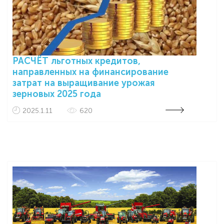
РАСЧЁТ льготных кредитов,
направленных на финансирование
затрат на выращивание урожая
зерновых 2025 года
2025.1.11
620