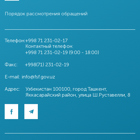
Порядок рассмотрения обращений
Телефон:
+998 71
231-02-17
Контактный телефон:
+998 71
231-02-19 (9:00 - 18:00)
Факс:
+998(71) 231-02-19
E-mail:
info@fsf.gov.uz
Адрес:
Узбекистан 100100, город Ташкент,
Яккасарайский район, улица Ш.Руставелли, 8