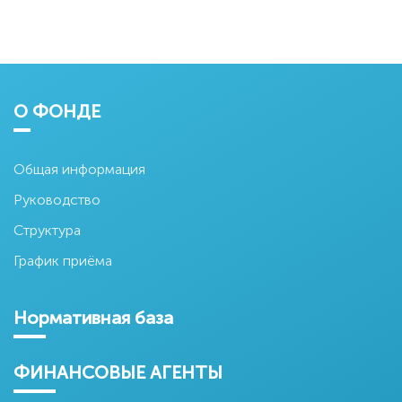
О ФОНДЕ
Общая информация
Руководство
Структура
График приёма
Нормативная база
ФИНАНСОВЫЕ АГЕНТЫ