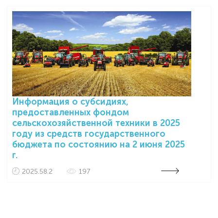
Информация о субсидиях,
предоставленных фондом
сельскохозяйственной техники в 2025
году из средств государственного
бюджета по состоянию на 2 июня 2025
г.
2025.58.2
197