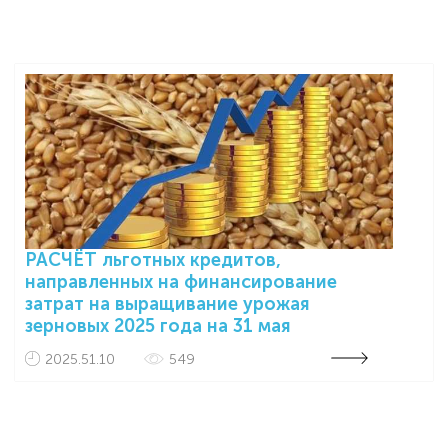
РАСЧЁТ льготных кредитов,
направленных на финансирование
затрат на выращивание урожая
зерновых 2025 года на 31 мая
2025.51.10
549