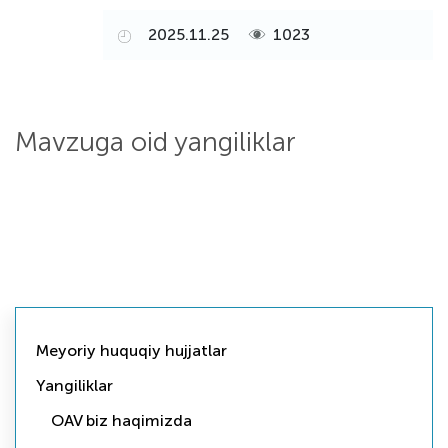
2025.11.25
1023
Mavzuga oid yangiliklar
Meyoriy huquqiy hujjatlar
Yangiliklar
OAV biz haqimizda