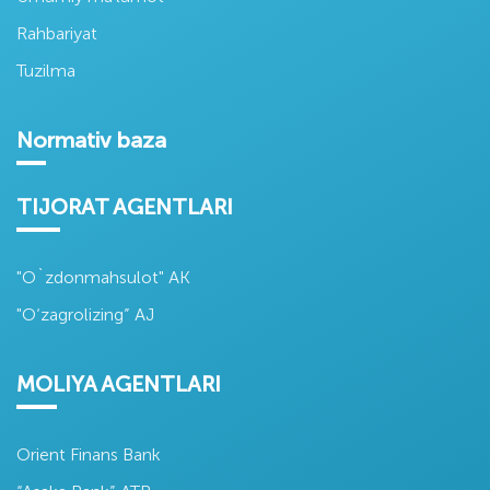
Rahbariyat
Tuzilma
Normativ baza
TIJORAT AGENTLARI
"O`zdonmahsulot" AK
"O‘zagrolizing” AJ
MOLIYA AGENTLARI
Orient Finans Bank