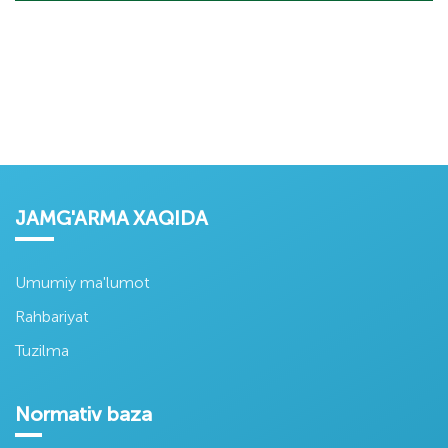
JAMG'ARMA XAQIDA
Umumiy ma'lumot
Rahbariyat
Tuzilma
Normativ baza