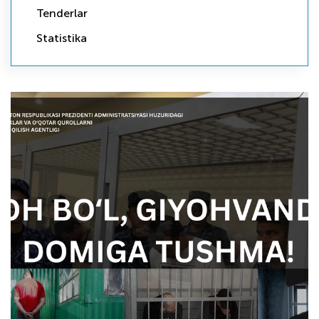
Tenderlar
Statistika