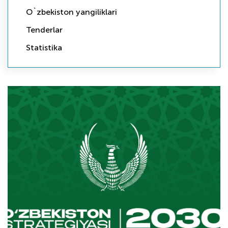
O`zbekiston yangiliklari
Tenderlar
Statistika