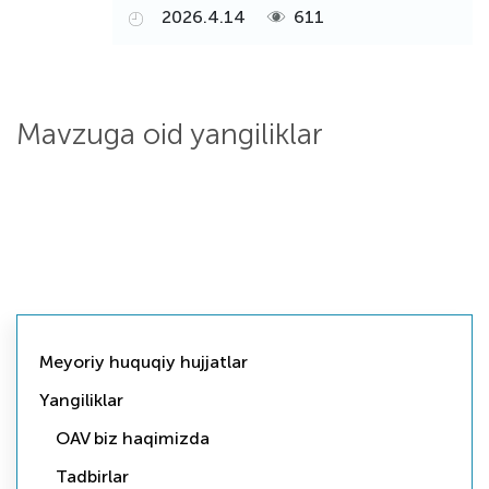
2026.4.14
611
Mavzuga oid yangiliklar
Meyoriy huquqiy hujjatlar
Yangiliklar
OAV biz haqimizda
Tadbirlar