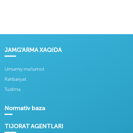
JAMG'ARMA XAQIDA
Umumiy ma'lumot
Rahbariyat
Tuzilma
Normativ baza
TIJORAT AGENTLARI